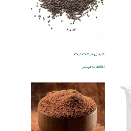
شربتی درشت عزت
اطلاعات بیشتر