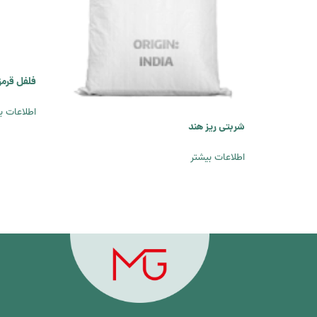
فلفل قرمز
اطلاعات ب
شربتی ریز هند
اطلاعات بیشتر