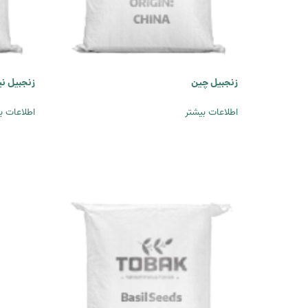
زنجبیل چین
زنجبیل نی
اطلاعات بیشتر
اطلاعات ب