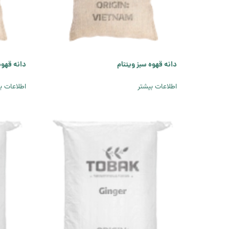
دانه قهوه سبز ویتنام
دانه قهوه
اطلاعات بیشتر
اطلاعات ب