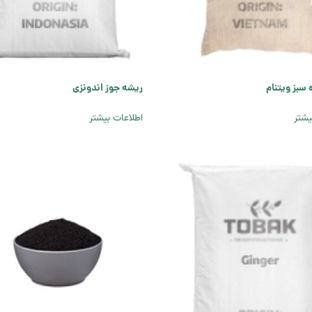
 سبز ویتنام
ریشه جوز اندونزی
یشتر
اطلاعات بیشتر