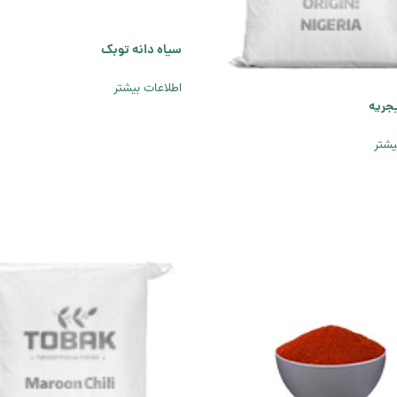
سیاه دانه توبک
اطلاعات بیشتر
جریه
یشتر