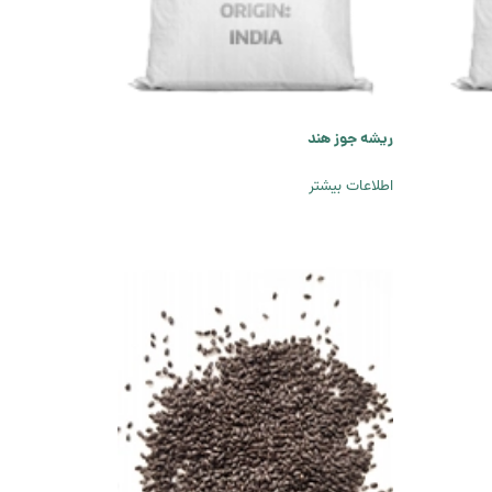
ریشه جوز هند
اطلاعات بیشتر