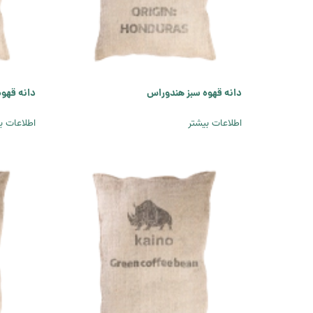
دانه قهوه سبز هندوراس
دانه قهو
اطلاعات بیشتر
اطلاعات ب