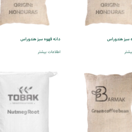
ه سبز هندوراس
دانه قهوه سبز هندوراس
یشتر
اطلاعات بیشتر