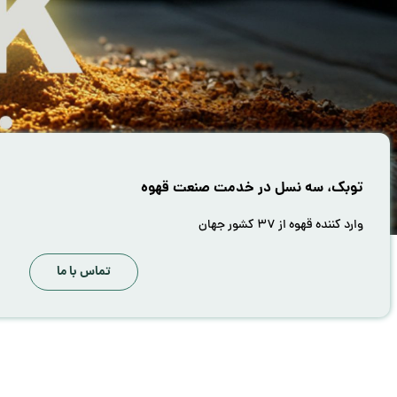
توبک، سه نسل در خدمت صنعت قهوه
وارد کننده قهوه از ۳۷ کشور جهان
تماس با ما