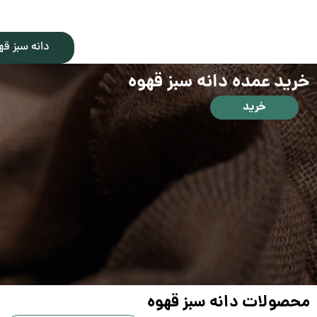
دانه سبز قه
خرید عمده دانه سبز قهوه
خرید
محصولات دانه سبز قهوه