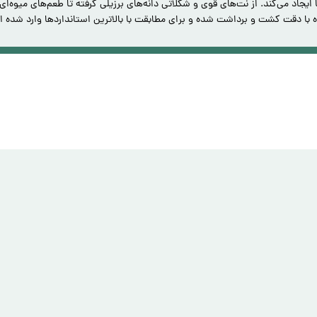
ا ایجاد می‌کند. از نت‌های قوی و شکلاتی دانه‌های برزیلی گرفته تا طعم‌های میوه‌
هوه با دقت کشت و برداشت شده و برای مطابقت با بالاترین استانداردها وارد شده 