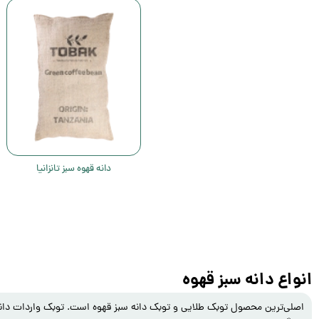
دانه قهوه سبز تانزانیا
انواع دانه سبز قهوه