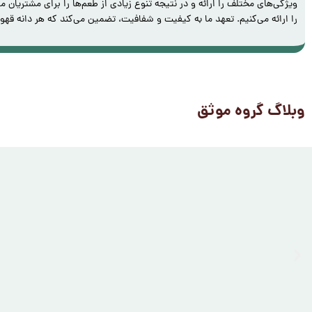
ویژگی‌های مختلف را ارائه و در نتیجه تنوع زیادی از طعم‌ها را برای مشتریان م
را ارائه می‌کنیم. تعهد ما به کیفیت و شفافیت، تضمین می‌کند که هر دانه‌ ق
وبلاگ گروه موثق