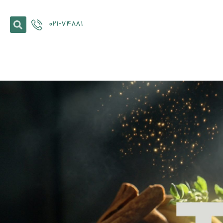
۰۲۱-۷۴۸۸۱