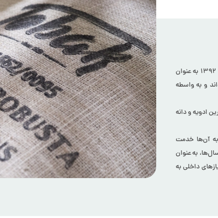
توبک طلایی و توبک عضو مهم گروه صنایع غذایی موثق، کار خود را در سال ۱۳۹۲ به عنوان
‌اند و به واسطه
ن ادویه و دانه
ه آن‌ها خدمت
ل‌ها، به عنوان
ازهای داخلی به