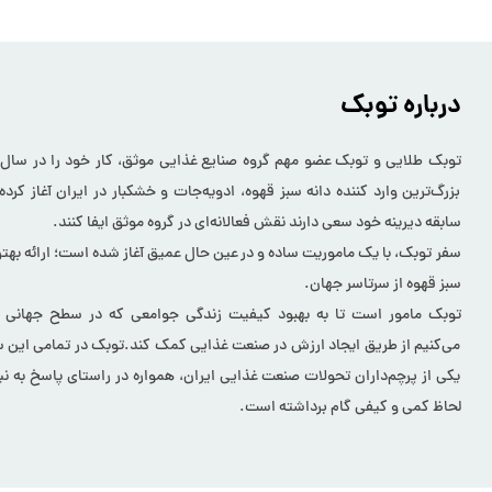
درباره توبک
بزرگ‌ترین وارد کننده دانه سبز قهوه، ادویه‌جات و خشکبار در ایران آغاز کرده
سابقه دیرینه خود سعی دارند نقش فعالانه‌ای در گروه موثق ایفا کنند.
سفر توبک، با یک ماموریت ساده و در عین حال عمیق آغاز شده است؛ ارائه بهتری
سبز قهوه از سرتاسر جهان.
توبک مامور است تا به بهبود کیفیت زندگی جوامعی که در سطح جهانی ب
می‌کنیم از طریق ایجاد ارزش در صنعت غذایی کمک کند.توبک در تمامی این سا
یکی از پرچم‌داران تحولات صنعت غذایی ایران، همواره در راستای پاسخ به نی
لحاظ کمی و کیفی گام برداشته است.