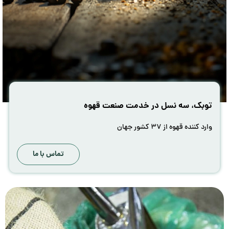
توبک، سه نسل در خدمت صنعت قهوه
وارد کننده قهوه از ۳۷ کشور جهان
تماس با ما