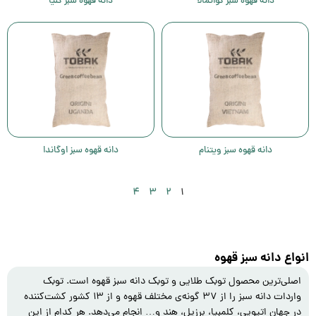
دانه قهوه سبز گواتمالا
دانه قهوه سبز کنیا
دانه قهوه سبز ویتنام
دانه قهوه سبز اوگاندا
۴
۳
۲
۱
انواع دانه سبز قهوه
اصلی‌ترین محصول توبک طلایی و توبک دانه سبز قهوه است. توبک
واردات دانه سبز را از ۳۷ گونه‌ی مختلف قهوه و از ۱۳ کشور کشت‌کننده
در جهان اتیوپی، کلمبیا، برزیل، هند و… انجام می‌‌دهد. هر کدام از این