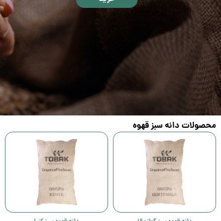
محصولات دانه سبز قهوه