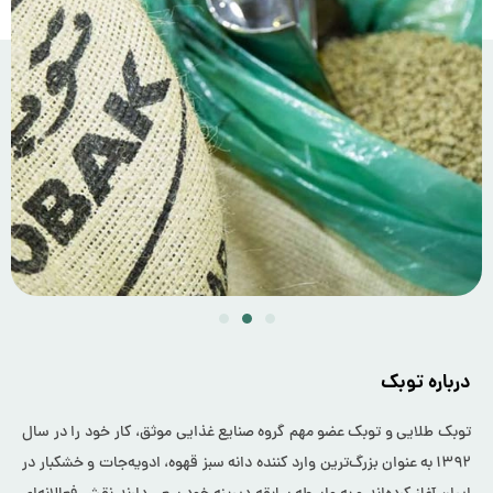
درباره توبک
توبک طلایی و توبک عضو مهم گروه صنایع غذایی موثق، کار خود را در سال
۱۳۹۲ به عنوان بزرگ‌ترین وارد کننده دانه سبز قهوه، ادویه‌جات و خشکبار در