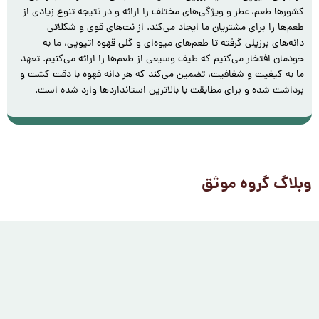
کشورها طعم، عطر و ویژگی‌های مختلف را ارائه و در نتیجه تنوع زیادی از
طعم‌ها را برای مشتریان ما ایجاد می‌کند. از نت‌های قوی و شکلاتی
دانه‌های برزیلی گرفته تا طعم‌های میوه‌ای و گلی قهوه اتیوپی، ما به
خودمان افتخار می‌کنیم که طیف وسیعی از طعم‌ها را ارائه می‌کنیم. تعهد
ما به کیفیت و شفافیت، تضمین می‌کند که هر دانه‌ قهوه با دقت کشت و
برداشت شده و برای مطابقت با بالاترین استانداردها وارد شده است.
وبلاگ گروه موثق