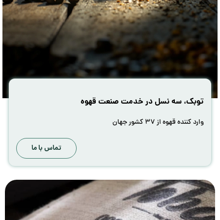
توبک، سه نسل در خدمت صنعت قهوه
وارد کننده قهوه از ۳۷ کشور جهان
تماس با ما