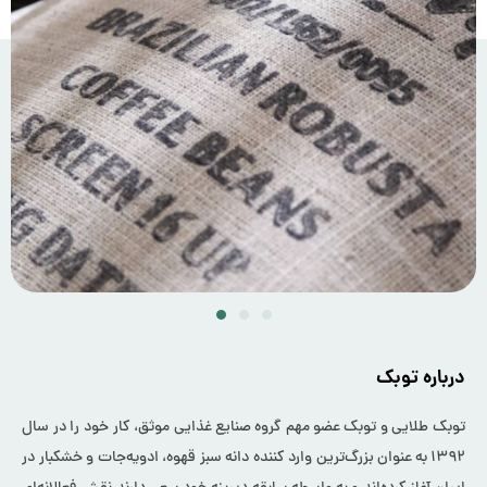
درباره توبک
توبک طلایی و توبک عضو مهم گروه صنایع غذایی موثق، کار خود را در سال
۱۳۹۲ به عنوان بزرگ‌ترین وارد کننده دانه سبز قهوه، ادویه‌جات و خشکبار در