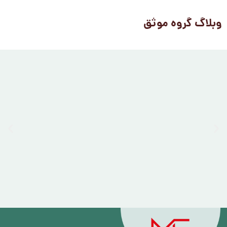
وبلاگ گروه موثق