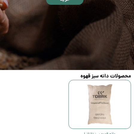
محصولات دانه سبز قهوه