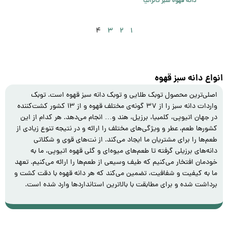
دانه قهوه سبز تانزانیا
۴
۳
۲
۱
انواع دانه سبز قهوه
اصلی‌ترین محصول توبک طلایی و توبک دانه سبز قهوه است. توبک
واردات دانه سبز را از ۳۷ گونه‌ی مختلف قهوه و از ۱۳ کشور کشت‌کننده
در جهان اتیوپی، کلمبیا، برزیل، هند و… انجام می‌‌دهد. هر کدام از این
کشورها طعم، عطر و ویژگی‌های مختلف را ارائه و در نتیجه تنوع زیادی از
طعم‌ها را برای مشتریان ما ایجاد می‌کند. از نت‌های قوی و شکلاتی
دانه‌های برزیلی گرفته تا طعم‌های میوه‌ای و گلی قهوه اتیوپی، ما به
خودمان افتخار می‌کنیم که طیف وسیعی از طعم‌ها را ارائه می‌کنیم. تعهد
ما به کیفیت و شفافیت، تضمین می‌کند که هر دانه‌ قهوه با دقت کشت و
برداشت شده و برای مطابقت با بالاترین استانداردها وارد شده است.