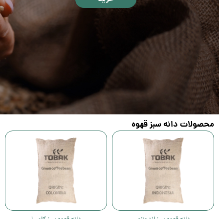
محصولات دانه سبز قهوه