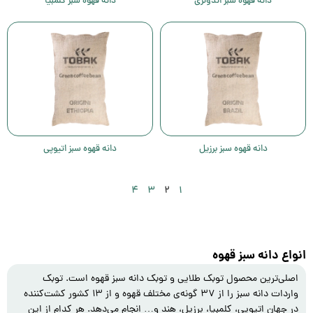
دانه قهوه سبز اندونزی
دانه قهوه سبز کلمبیا
دانه قهوه سبز برزیل
دانه قهوه سبز اتیوپی
۴
۳
۲
۱
انواع دانه سبز قهوه
اصلی‌ترین محصول توبک طلایی و توبک دانه سبز قهوه است. توبک
واردات دانه سبز را از ۳۷ گونه‌ی مختلف قهوه و از ۱۳ کشور کشت‌کننده
در جهان اتیوپی، کلمبیا، برزیل، هند و… انجام می‌‌دهد. هر کدام از این