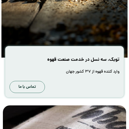
توبک، سه نسل در خدمت صنعت قهوه
وارد کننده قهوه از ۳۷ کشور جهان
تماس با ما