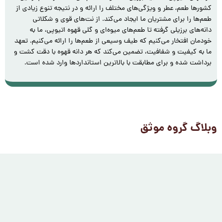
کشورها طعم، عطر و ویژگی‌های مختلف را ارائه و در نتیجه تنوع زیادی از
طعم‌ها را برای مشتریان ما ایجاد می‌کند. از نت‌های قوی و شکلاتی
دانه‌های برزیلی گرفته تا طعم‌های میوه‌ای و گلی قهوه اتیوپی، ما به
خودمان افتخار می‌کنیم که طیف وسیعی از طعم‌ها را ارائه می‌کنیم. تعهد
ما به کیفیت و شفافیت، تضمین می‌کند که هر دانه‌ قهوه با دقت کشت و
برداشت شده و برای مطابقت با بالاترین استانداردها وارد شده است.
وبلاگ گروه موثق