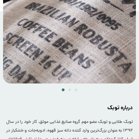
درباره توبک
توبک طلایی و توبک عضو مهم گروه صنایع غذایی موثق، کار خود را در سال
۱۳۹۲ به عنوان بزرگ‌ترین وارد کننده دانه سبز قهوه، ادویه‌جات و خشکبار در