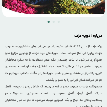
درباره ادویه عزت
برند عزت از سال ۱۳۹۹ فعالیت خود را با بررسی نیازهای مخاطبین هدف و به
جهت برآورد آن آغاز نموده است. ادویه‌های برند عزت، از بهترین مزارع دنیا
جمع‌آوری می‌شود تا لذت چشیدن یک طعم متفاوت را به سفره‌ مخاطبان
بیاورد. اساس هر غذای عالی، کیفیت مواد تشکیل‌دهنده آن است. به همین
دلیل، با تمرکز بر منشاء و عطر و طعم، ادویه‌ها را با دقت انتخاب می‌کنیم که
جوهر میراث غذای ایرانی را به تصویر بکشد.
محصولات عزت به صورت پودر عرضه می‌شود که شامل پودر زردچوبه، فلفل
سیاه، فلفل قرمز، فلفل سفید و… است. همچنین، محصولات در
بسته‌بندی‌های ده، پنج و یک کیلویی تولید می‌شود تا بتواند نیاز مخاطبان
متعدد را برطرف سازد.