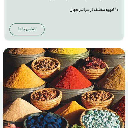
۱۰ ادویه مختلف از سراسر جهان
تماس با ما