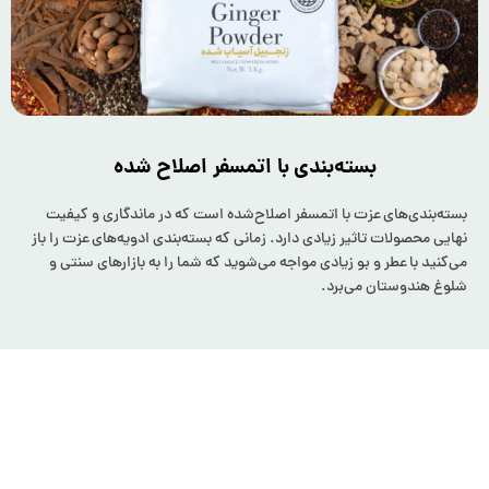
بسته‌بندی با اتمسفر اصلاح شده
بسته‌بندی‌‌های عزت با اتمسفر اصلاح‌شده است که در ماندگاری و کیفیت
نهایی محصولات تاثیر زیادی دارد. زمانی که بسته‌بندی ادویه‌های عزت را باز
می‌کنید با عطر و بو زیادی مواجه می‌شوید که شما را به بازارهای سنتی و
شلوغ هندوستان می‌برد.