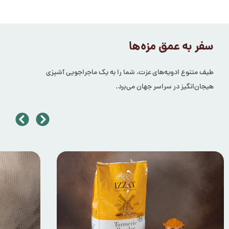
سفر به عمق مزه‌ها
طیف متنوع ادویه‌های عزت، شما را به یک ماجراجویی آشپزی
هیجان‌انگیز در سراسر جهان می‌برد.