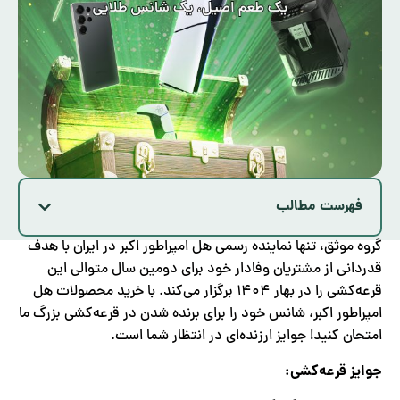
فهرست مطالب
گروه موثق، تنها نماینده رسمی هل امپراطور اکبر در ایران با هدف
قدردانی از مشتریان وفادار خود برای دومین سال متوالی این
قرعه‌کشی را در بهار ۱۴۰۴ برگزار می‌کند. با خرید محصولات هل
امپراطور اکبر، شانس خود را برای برنده شدن در قرعه‌کشی بزرگ ما
امتحان کنید! جوایز ارزنده‌ای در انتظار شما است.
جوایز قرعه‌کشی: