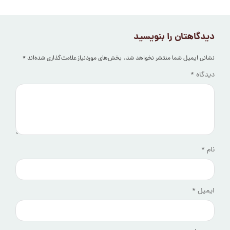
دیدگاهتان را بنویسید
نشانی ایمیل شما منتشر نخواهد شد.
بخش‌های موردنیاز علامت‌گذاری شده‌اند
*
دیدگاه
*
نام
*
ایمیل
*