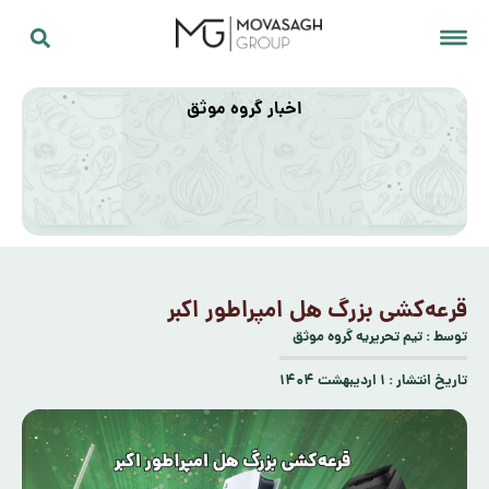
اخبار گروه موثق
قرعه‌کشی بزرگ هل امپراطور اکبر
توسط :
تیم تحریریه گروه موثق
تاریخ انتشار :
۱ اردیبهشت ۱۴۰۴