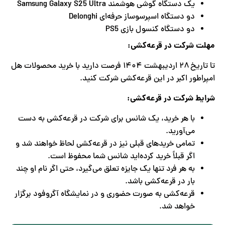
یک دستگاه گوشی هوشمند Samsung Galaxy S25 Ultra
دو دستگاه اسپرسوساز حرفه‌ای Delonghi
دو دستگاه کنسول بازی PS5
مهلت شرکت در قرعه‌کشی:
تا تاریخ ۲۸ اردیبهشت ۱۴۰۴ فرصت دارید با خرید محصولات هل
امپراطور اکبر در این قرعه‌کشی شرکت کنید.
شرایط شرکت در قرعه‌کشی:
با هر خرید، یک شانس برای شرکت در قرعه‌کشی به دست
می‌آورید.
تمامی خریدهای قبلی نیز در قرعه‌کشی لحاظ خواهند شد و
اگر قبلاً خرید کرده‌اید شانس شما محفوظ است.
به هر فرد تنها یک جایزه تعلق می‌گیرد، حتی اگر نام او چند
بار در قرعه‌کشی باشد.
قرعه‌کشی به صورت حضوری و در نمایشگاه آگروفود برگزار
خواهد شد.