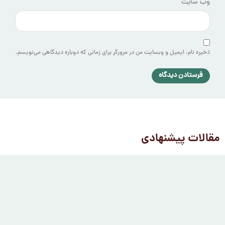
وب‌ سایت
ذخیره نام، ایمیل و وبسایت من در مرورگر برای زمانی که دوباره دیدگاهی می‌نویسم.
مقالات پیشنهادی