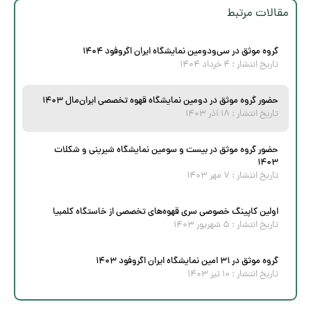
مقالات مرتبط
گروه موثق در سی‌و‌دومین نمایشگاه ایران اگروفود ۱۴۰۴
تاریخ انتشار :
۴ خرداد ۱۴۰۴
حضور گروه موثق در دومین نمایشگاه قهوه تخصصی ایران‌مال ۱۴۰۳
تاریخ انتشار :
۱۸ آذر ۱۴۰۳
حضور گروه موثق در بیست و سومین نمایشگاه شیرینی و شکلات
۱۴۰۳
تاریخ انتشار :
۷ مهر ۱۴۰۳
اولین کاپینگ خصوصی سری قهوه‌های تخصصی از خاستگاه کلمبیا
تاریخ انتشار :
۵ شهریور ۱۴۰۳
گروه موثق در ۳۱‌ امین نمایشگاه ایران اگروفود ۱۴۰۳
تاریخ انتشار :
۱۰ تیر ۱۴۰۳