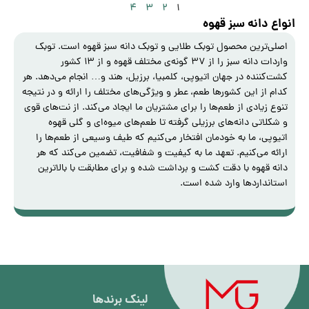
۴
۳
۲
۱
انواع دانه سبز قهوه
اصلی‌ترین محصول توبک طلایی و توبک دانه سبز قهوه است. توبک
واردات دانه سبز را از ۳۷ گونه‌ی مختلف قهوه و از ۱۳ کشور
کشت‌کننده در جهان اتیوپی، کلمبیا، برزیل، هند و… انجام می‌‌دهد. هر
کدام از این کشورها طعم، عطر و ویژگی‌های مختلف را ارائه و در نتیجه
تنوع زیادی از طعم‌ها را برای مشتریان ما ایجاد می‌کند. از نت‌های قوی
و شکلاتی دانه‌های برزیلی گرفته تا طعم‌های میوه‌ای و گلی قهوه
اتیوپی، ما به خودمان افتخار می‌کنیم که طیف وسیعی از طعم‌ها را
ارائه می‌کنیم. تعهد ما به کیفیت و شفافیت، تضمین می‌کند که هر
دانه‌ قهوه با دقت کشت و برداشت شده و برای مطابقت با بالاترین
استانداردها وارد شده است.
لینک برند‌ها