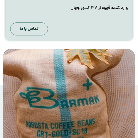
وارد کننده قهوه از ۳۷ کشور جهان
تماس با ما