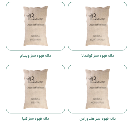
دانه قهوه سبز گواتمالا
دانه قهوه سبز ویتنام
دانه قهوه سبز هندوراس
دانه قهوه سبز کنیا