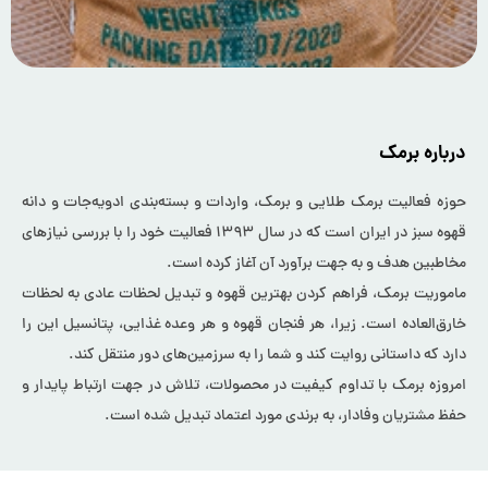
درباره برمک
حوزه فعالیت برمک طلایی و برمک، واردات و بسته‌بندی ادویه‌جات و دانه
قهوه سبز در ایران است که در سال ۱۳۹۳ فعالیت خود را با بررسی نیازهای
مخاطبین هدف و به جهت برآورد آن آغاز کرده است.
ماموریت برمک، فراهم کردن بهترین قهوه و تبدیل لحظات عادی به لحظات
خارق‌العاده است. زیرا، هر فنجان قهوه و هر وعده غذایی، پتانسیل این را
دارد که داستانی روایت کند و شما را به سرزمین‌های دور منتقل کند.
امروزه برمک با تداوم کیفیت در محصولات، تلاش در جهت ارتباط پایدار و
حفظ مشتریان وفادار، به برندی مورد اعتماد تبدیل شده است.