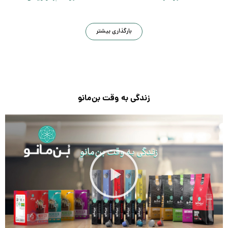
بارگذاری بیشتر
زندگی به وقت بن‌مانو