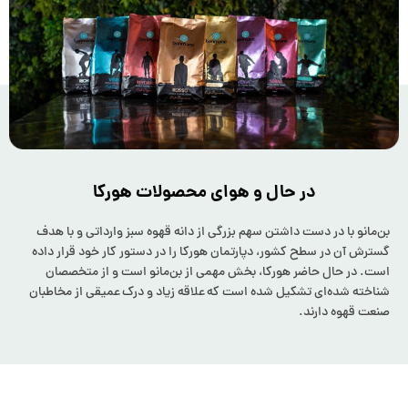
در حال و هوای محصولات هورکا
بن‌مانو با در دست داشتن سهم بزرگی از دانه قهوه سبز وارداتی و با هدف
گسترش آن در سطح کشور، دپارتمان هورکا را در دستور ‌کار خود قرار داده
است. در حال حاضر هورکا، بخش مهمی از بن‌مانو است و از متخصصان
شناخته شده‌ای تشکیل شده است که علاقه زیاد و درک عمیقی از مخاطبان
صنعت قهوه دارند.