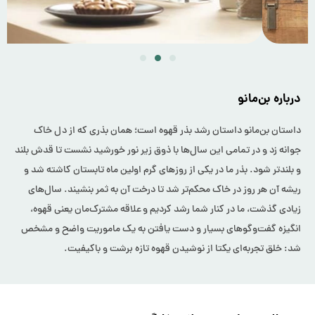
درباره بن‌مانو
داستان بن‌مانو داستان رشد بذر قهوه است؛ همان بذری که از دل خاک
جوانه زد و در تمامی این سال‌ها با ذوق زیر نور خورشید نشست تا قدش بلند
و بلندتر شود. بذر ما در یکی از روزهای گرم اولین ماه تابستان کاشته شد و
ریشه آن هر روز در خاک محکم‌تر شد تا درخت آن به ثمر بنشیند. سال‌های
زیادی گذشت، ما در کنار شما رشد کردیم و علاقه مشترک‌مان یعنی قهوه،
انگیزه گفت‌وگوهای بسیار و دست یافتن به یک ماموریت واضح و مشخص
شد: خلق تجربه‌ای یکتا از نوشیدن قهوه‌ تازه برشت و باکیفیت.