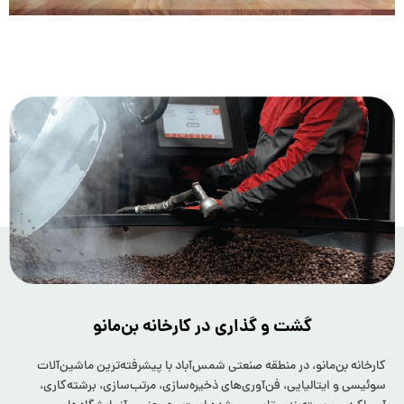
گشت و گذاری در کارخانه بن‌مانو
کارخانه بن‌مانو، در منطقه صنعتی شمس‌آباد با پیشرفته‌ترین ماشین‌آلات
سوئیسی و ایتالیایی، فن‌آوری‌های ذخیره‌سازی، مرتب‌سازی، برشته‌کاری،