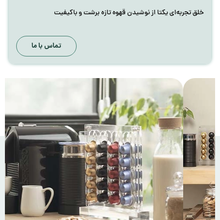
خلق تجربه‌ای یکتا از نوشیدن قهوه تازه برشت و باکیفیت
تماس با ما