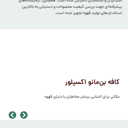
آسیاکردن و بسته‌بندی تاسیس شده است. همچنین، آزمایشگاه‌های
پیشرفته‌ای جهت بررسی کیفیت محصولات و دستیابی به بالاترین
استانداردهای تولید قهوه تجهیز شده است.
کافه بن‌مانو اکسپلور
مکانی برای آشنایی بیشتر مخاطبان با دنیای قهوه