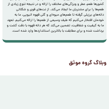
کشورها طعم، عطر و ویژگی‌های مختلف را ارائه و در نتیجه تنوع زیادی از
طعم‌ها را برای مشتریان ما ایجاد می‌کند. از نت‌های قوی و شکلاتی
دانه‌های برزیلی گرفته تا طعم‌های میوه‌ای و گلی قهوه اتیوپی، ما به
خودمان افتخار می‌کنیم که طیف وسیعی از طعم‌ها را ارائه می‌کنیم. تعهد
ما به کیفیت و شفافیت، تضمین می‌کند که هر دانه‌ قهوه با دقت کشت و
برداشت شده و برای مطابقت با بالاترین استانداردها وارد شده است.
وبلاگ گروه موثق