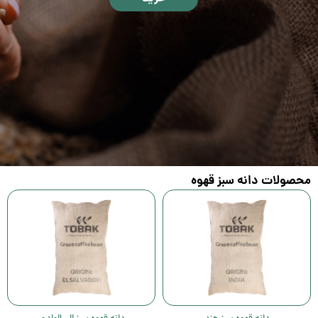
محصولات دانه سبز قهوه