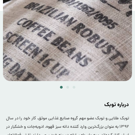
درباره توبک
توبک طلایی و توبک عضو مهم گروه صنایع غذایی موثق، کار خود را در سال
۱۳۹۲ به عنوان بزرگ‌ترین وارد کننده دانه سبز قهوه، ادویه‌جات و خشکبار در