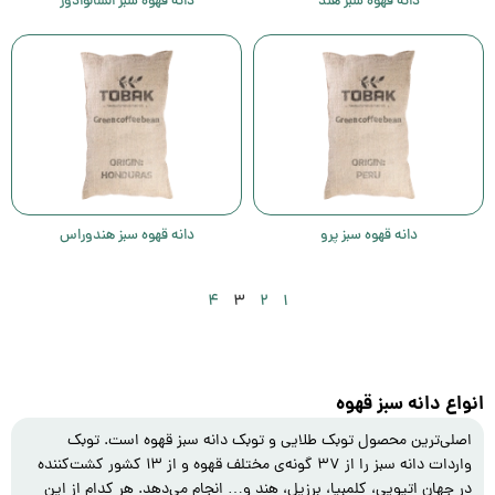
دانه قهوه سبز هند
دانه قهوه سبز السالوادور
دانه قهوه سبز پرو
دانه قهوه سبز هندوراس
۴
۳
۲
۱
انواع دانه سبز قهوه
اصلی‌ترین محصول توبک طلایی و توبک دانه سبز قهوه است. توبک
واردات دانه سبز را از ۳۷ گونه‌ی مختلف قهوه و از ۱۳ کشور کشت‌کننده
در جهان اتیوپی، کلمبیا، برزیل، هند و… انجام می‌‌دهد. هر کدام از این