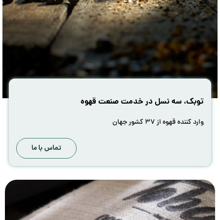
توبک، سه نسل در خدمت صنعت قهوه
وارد کننده قهوه از ۳۷ کشور جهان
تماس با ما