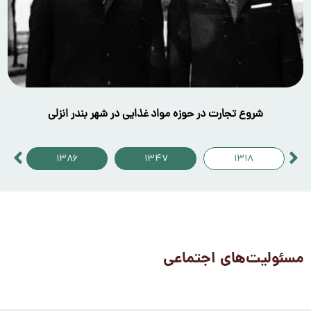
شروع تجارت در حوزه مواد غذایی در شهر بندر انزلی
۱۳۸۶
۱۳۴۷
۱۳۱۸
مسئولیت‌های اجتماعی