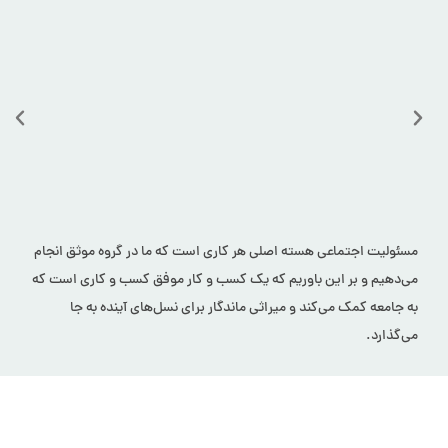
مسئولیت اجتماعی هسته اصلی هر کاری است که ما در گروه موثق انجام
می‌دهیم و بر این باوریم که یک کسب و کار موفق کسب و کاری است که
به جامعه کمک می‌کند و میراثی ماندگار برای نسل‌های آینده به جا
می‌گذارد.