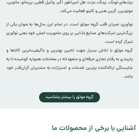
برندهای توبک، برمک، عزت، هل امپراطور اکبر، وانیل قطبی، بن‌مانو، مانوین،
مونوبین، گرین هس و کاینو فعالیت می‌کند.
نوآوری، ضربان قلب گروه موثق است. در تمام این سال‌ها به عنوان یکی از
بزرگ‌ترین شرکت‌های صنایع غذایی بر روی ماموریت اصلی خود یعنی نوآوری
تمرکز کرده‌ است.
گروه موثق با تلاش بسیار جهت تامین بهترین و باکیفیت‌ترین کالاها و
پایبندی به رفتار تجاری حرفه‌ای و متعهدانه در معاملات همواره کوشیده تا به
شایستگی ارائه‌کننده برترین خدمات و امتیازات به مشتریان گران‌قدر خود
باشد.
گروه موثق را بیشتر بشناسید
آشنایی با برخی از محصولات ما