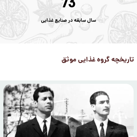
84
سال سابقه در صنایع غذایی
تاریخچه گروه غذایی موثق