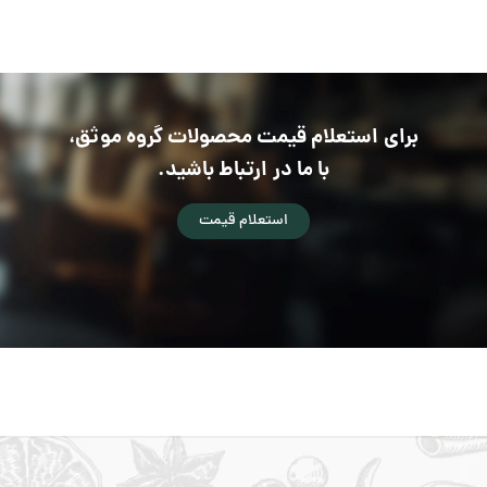
برای استعلام قیمت محصولات گروه موثق،
با ما در ارتباط باشید.
استعلام قیمت