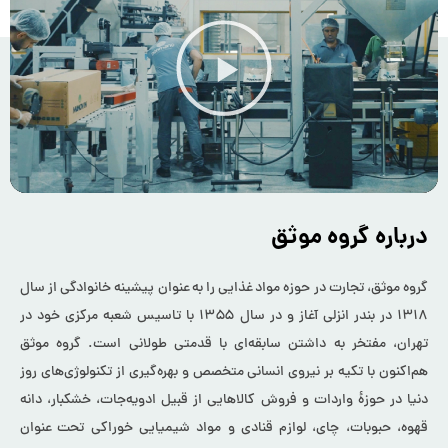
درباره گروه موثق
گروه موثق، تجارت در حوزه مواد غذایی را به عنوان پیشینه خانوادگی از سال
۱۳۱۸ در بندر انزلی آغاز و در سال ۱۳۵۵ با تاسیس شعبه مرکزی خود در
تهران، مفتخر به داشتن سابقه‌ای با قدمتی طولانی است. گروه موثق
هم‌اکنون با تکیه بر نیروی انسانی متخصص و بهره‌گیری از تکنولوژی‌های روز
دنیا در حوزۀ واردات و فروش کالاهایی از قبیل ادویه‌جات، خشکبار، دانه
قهوه، حبوبات، چای، لوازم قنادی و مواد شیمیایی خوراکی تحت عنوان