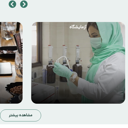
آزمایشگاه
مشاهده بیشتر