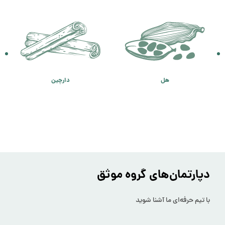
هل
دارچین
دپارتمان‌های گروه موثق
با تیم حرفه‌ای ما آشنا شوید