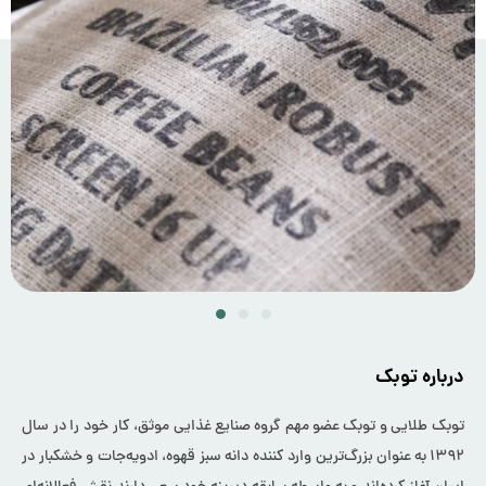
درباره توبک
توبک طلایی و توبک عضو مهم گروه صنایع غذایی موثق، کار خود را در سال
۱۳۹۲ به عنوان بزرگ‌ترین وارد کننده دانه سبز قهوه، ادویه‌جات و خشکبار در