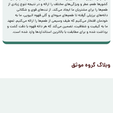
کشورها طعم، عطر و ویژگی‌های مختلف را ارائه و در نتیجه تنوع زیادی از
طعم‌ها را برای مشتریان ما ایجاد می‌کند. از نت‌های قوی و شکلاتی
دانه‌های برزیلی گرفته تا طعم‌های میوه‌ای و گلی قهوه اتیوپی، ما به
خودمان افتخار می‌کنیم که طیف وسیعی از طعم‌ها را ارائه می‌کنیم. تعهد
ما به کیفیت و شفافیت، تضمین می‌کند که هر دانه‌ قهوه با دقت کشت و
برداشت شده و برای مطابقت با بالاترین استانداردها وارد شده است.
وبلاگ گروه موثق