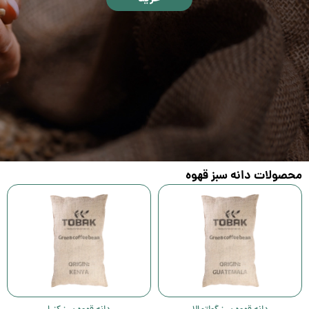
محصولات دانه سبز قهوه