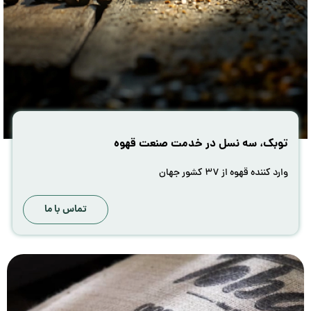
توبک، سه نسل در خدمت صنعت قهوه
وارد کننده قهوه از ۳۷ کشور جهان
تماس با ما