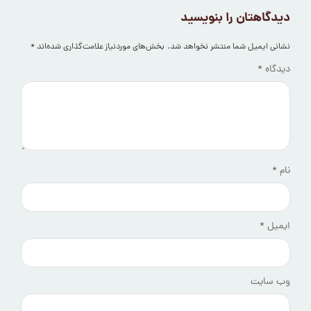
دیدگاهتان را بنویسید
نشانی ایمیل شما منتشر نخواهد شد.
بخش‌های موردنیاز علامت‌گذاری شده‌اند
*
دیدگاه
*
نام
*
ایمیل
*
وب‌ سایت