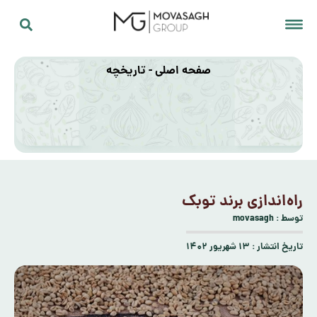
صفحه اصلی - تاریخچه
راه‌اندازی برند توبک
توسط :
movasagh
تاریخ انتشار :
۱۳ شهریور ۱۴۰۲