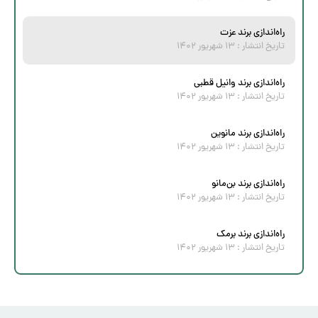
راه‌اندازی برند عزت
تاریخ انتشار :
۱۳ شهریور ۱۴۰۲
راه‌اندازی برند وانیل قطبی
تاریخ انتشار :
۱۳ شهریور ۱۴۰۲
راه‌اندازی برند مانوین
تاریخ انتشار :
۱۳ شهریور ۱۴۰۲
راه‌اندازی برند بن‌مانو
تاریخ انتشار :
۱۳ شهریور ۱۴۰۲
راه‌اندازی برند برمک
تاریخ انتشار :
۱۳ شهریور ۱۴۰۲