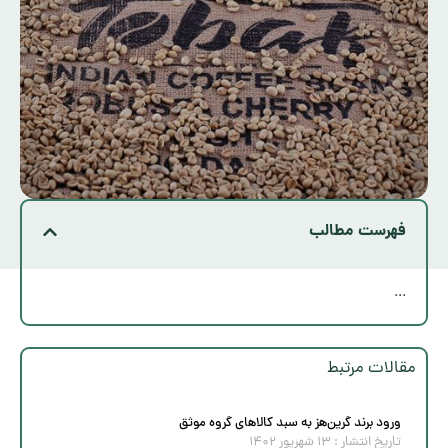
فهرست مطالب
...
مقالات مرتبط
ورود برند گرین‌هز به سبد کالاهای گروه موثق
تاریخ انتشار :
۱۳ شهریور ۱۴۰۲