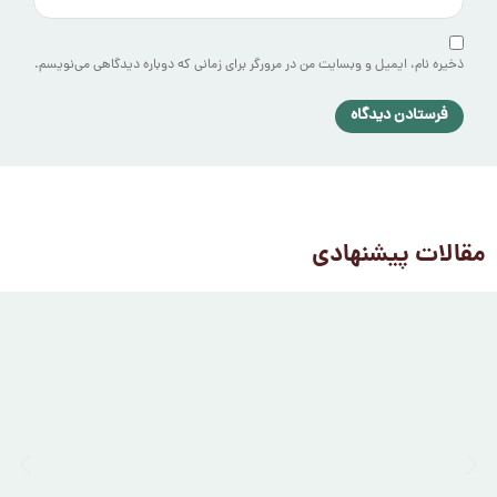
ذخیره نام، ایمیل و وبسایت من در مرورگر برای زمانی که دوباره دیدگاهی می‌نویسم.
مقالات پیشنهادی