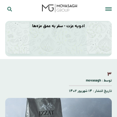
ادویه عزت - سفر به عمق مزه‌ها
۳
توسط :
movasagh
تاریخ انتشار :
۱۴ شهریور ۱۴۰۲