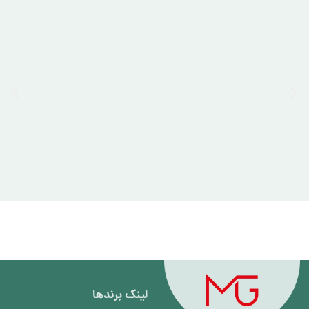
لینک برند‌ها