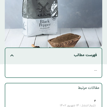
فهرست مطالب
...
مقالات مرتبط
۲
تاریخ انتشار :
۱۴ شهریور ۱۴۰۲