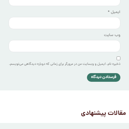
ایمیل
*
وب‌ سایت
ذخیره نام، ایمیل و وبسایت من در مرورگر برای زمانی که دوباره دیدگاهی می‌نویسم.
مقالات پیشنهادی