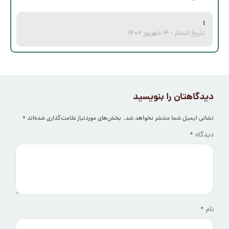
۱
تاریخ انتشار :
۱۴ شهریور ۱۴۰۲
دیدگاهتان را بنویسید
نشانی ایمیل شما منتشر نخواهد شد.
بخش‌های موردنیاز علامت‌گذاری شده‌اند
*
دیدگاه
*
نام
*