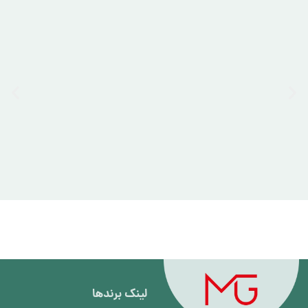
لینک برند‌ها