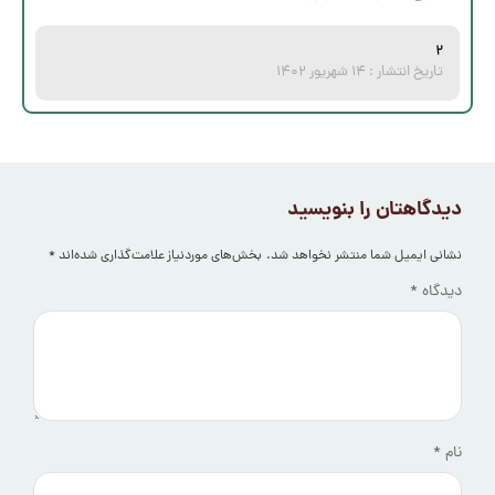
۲
تاریخ انتشار :
۱۴ شهریور ۱۴۰۲
دیدگاهتان را بنویسید
نشانی ایمیل شما منتشر نخواهد شد.
بخش‌های موردنیاز علامت‌گذاری شده‌اند
*
دیدگاه
*
نام
*