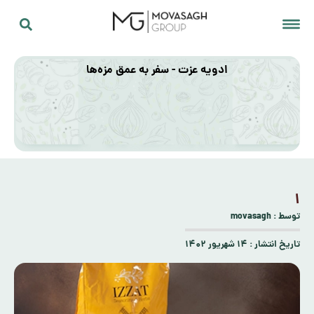
ادویه عزت - سفر به عمق مزه‌ها
۱
توسط :
movasagh
تاریخ انتشار :
۱۴ شهریور ۱۴۰۲