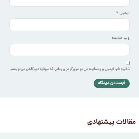
ایمیل
*
وب‌ سایت
ذخیره نام، ایمیل و وبسایت من در مرورگر برای زمانی که دوباره دیدگاهی می‌نویسم.
مقالات پیشنهادی