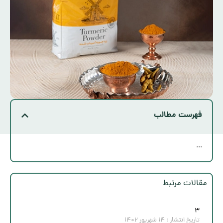
فهرست مطالب
...
مقالات مرتبط
۳
تاریخ انتشار :
۱۴ شهریور ۱۴۰۲