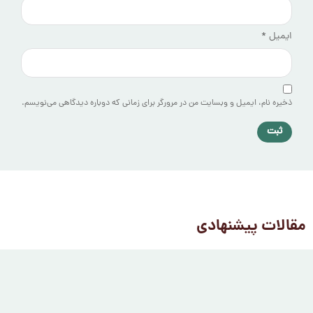
ایمیل
*
ذخیره نام، ایمیل و وبسایت من در مرورگر برای زمانی که دوباره دیدگاهی می‌نویسم.
مقالات پیشنهادی