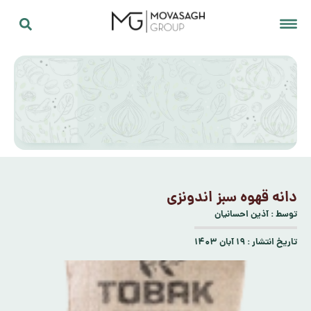
دانه قهوه سبز اندونزی
توسط :
آذین احسانیان
تاریخ انتشار :
۱۹ آبان ۱۴۰۳