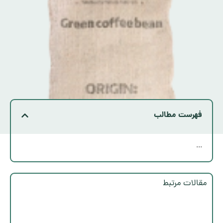
فهرست مطالب
...
مقالات مرتبط