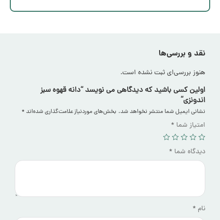
نقد و بررسی‌ها
هنوز بررسی‌ای ثبت نشده است.
اولین کسی باشید که دیدگاهی می نویسد “دانه قهوه سبز
اندونزی”
نشانی ایمیل شما منتشر نخواهد شد.
بخش‌های موردنیاز علامت‌گذاری شده‌اند
*
امتیاز شما
*
دیدگاه شما
*
نام
*