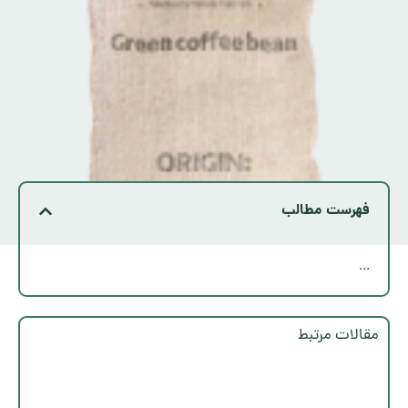
فهرست مطالب
...
مقالات مرتبط