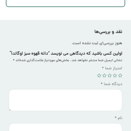
نقد و بررسی‌ها
هنوز بررسی‌ای ثبت نشده است.
اولین کسی باشید که دیدگاهی می نویسد “دانه قهوه سبز اوگاندا”
نشانی ایمیل شما منتشر نخواهد شد.
بخش‌های موردنیاز علامت‌گذاری شده‌اند
*
امتیاز شما
*
دیدگاه شما
*
نام
*