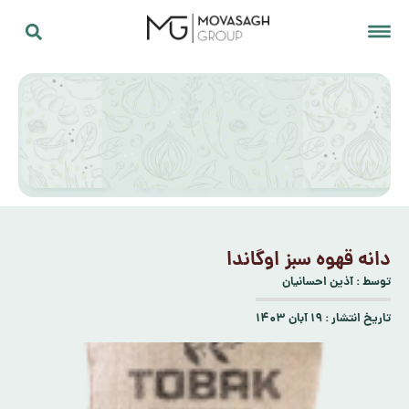
دانه قهوه سبز اوگاندا
توسط :
آذین احسانیان
تاریخ انتشار :
۱۹ آبان ۱۴۰۳