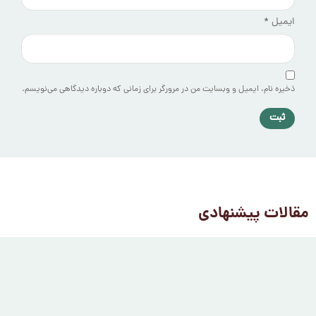
ایمیل
*
ذخیره نام، ایمیل و وبسایت من در مرورگر برای زمانی که دوباره دیدگاهی می‌نویسم.
مقالات پیشنهادی