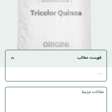
فهرست مطالب
...
مقالات مرتبط