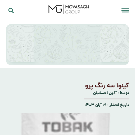
کینوا سه رنگ پرو
توسط :
آذین احسانیان
تاریخ انتشار :
۱۹ آبان ۱۴۰۳