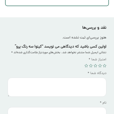
نقد و بررسی‌ها
هنوز بررسی‌ای ثبت نشده است.
اولین کسی باشید که دیدگاهی می نویسد “کینوا سه رنگ پرو”
نشانی ایمیل شما منتشر نخواهد شد.
بخش‌های موردنیاز علامت‌گذاری شده‌اند
*
امتیاز شما
*
دیدگاه شما
*
نام
*