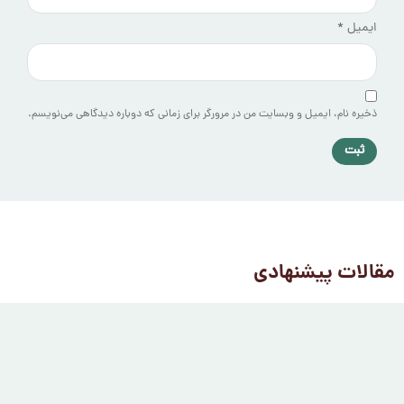
ایمیل
*
ذخیره نام، ایمیل و وبسایت من در مرورگر برای زمانی که دوباره دیدگاهی می‌نویسم.
مقالات پیشنهادی