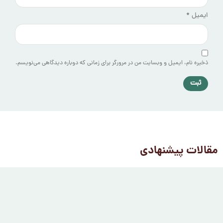
ایمیل
*
ذخیره نام، ایمیل و وبسایت من در مرورگر برای زمانی که دوباره دیدگاهی می‌نویسم.
مقالات پیشنهادی