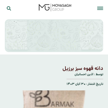
دانه قهوه سبز برزیل
توسط :
آذین احسانیان
تاریخ انتشار :
۳۰ آبان ۱۴۰۳