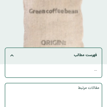
فهرست مطالب
...
مقالات مرتبط