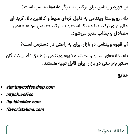
آیا قهوه ویتنامی برای ترکیب با دیگر دانه‌ها مناسب است؟
بله، روبوستا ویتنامی به دلیل کرمای غلیظ و کافئین بالا، گزینه‌ای
عالی برای ترکیب با عربیکا است و در ترکیبات اسپرسو به طعمی
متعادل و جذاب منجر می‌شود.
آیا قهوه ویتنامی در بازار ایران به راحتی در دسترس است؟
بله، دانه‌های سبز و رست‌شده قهوه ویتنامی از طریق تأمین‌کنندگان
معتبر به‌راحتی در بازار ایران قابل تهیه هستند.
منابع
startmycoffeeshop.com
mtpak.coffee
liquidinsider.com
flavoristaluna.com
مقالات مرتبط