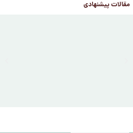
مقالات پیشنهادی