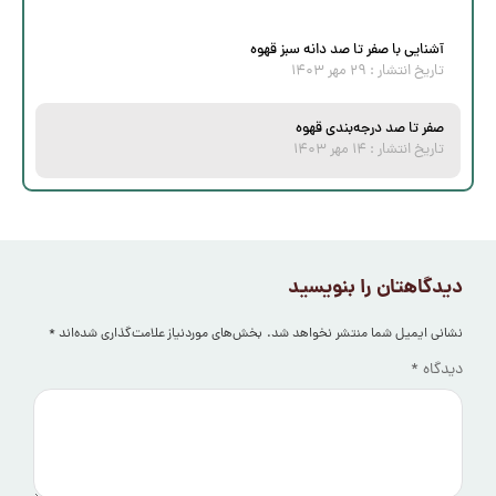
آشنایی با صفر تا صد دانه سبز قهوه
تاریخ انتشار :
۲۹ مهر ۱۴۰۳
صفر تا صد درجه‌بندی قهوه
تاریخ انتشار :
۱۴ مهر ۱۴۰۳
دیدگاهتان را بنویسید
نشانی ایمیل شما منتشر نخواهد شد.
بخش‌های موردنیاز علامت‌گذاری شده‌اند
*
دیدگاه
*