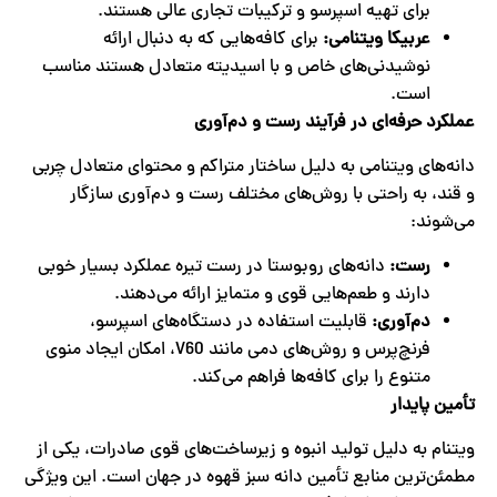
برای تهیه اسپرسو و ترکیبات تجاری عالی هستند.
عربیکا ویتنامی
:
برای کافه‌هایی که به دنبال ارائه
نوشیدنی‌های خاص و با اسیدیته متعادل هستند مناسب
است.
عملکرد حرفه‌ای در فرآیند رست و دم‌آوری
دانه‌های ویتنامی به دلیل ساختار متراکم و محتوای متعادل چربی
و قند، به راحتی با روش‌های مختلف رست و دم‌آوری سازگار
می‌شوند:
رست
:
دانه‌های روبوستا در رست تیره عملکرد بسیار خوبی
دارند و طعم‌هایی قوی و متمایز ارائه می‌دهند.
دم‌آوری
:
قابلیت استفاده در دستگاه‌های اسپرسو،
فرنچ‌پرس و روش‌های دمی مانند V60، امکان ایجاد منوی
متنوع را برای کافه‌ها فراهم می‌کند.
تأمین پایدار
ویتنام به دلیل تولید انبوه و زیرساخت‌های قوی صادرات، یکی از
مطمئن‌ترین منابع تأمین دانه سبز قهوه در جهان است. این ویژگی