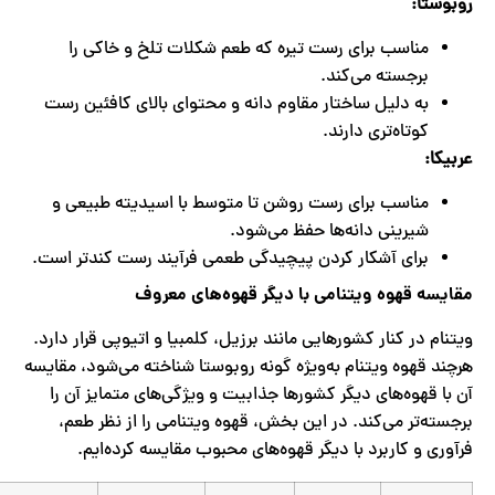
روبوستا
:
مناسب برای رست تیره که طعم شکلات تلخ و خاکی را
برجسته می‌کند.
به دلیل ساختار مقاوم دانه و محتوای بالای کافئین رست
کوتاه‌تری دارند.
عربیکا
:
مناسب برای رست روشن تا متوسط با اسیدیته طبیعی و
شیرینی دانه‌ها حفظ می‌شود.
برای آشکار کردن پیچیدگی طعمی فرآیند رست کندتر است.
مقایسه قهوه ویتنامی با دیگر قهوه‌های معروف
ویتنام در کنار کشورهایی مانند برزیل، کلمبیا و اتیوپی قرار دارد.
هرچند قهوه ویتنام به‌ویژه گونه روبوستا شناخته می‌شود، مقایسه
آن با قهوه‌های دیگر کشورها جذابیت و ویژگی‌های متمایز آن را
برجسته‌تر می‌کند. در این بخش، قهوه ویتنامی را از نظر طعم،
فرآوری و کاربرد با دیگر قهوه‌های محبوب مقایسه کرده‌ایم.