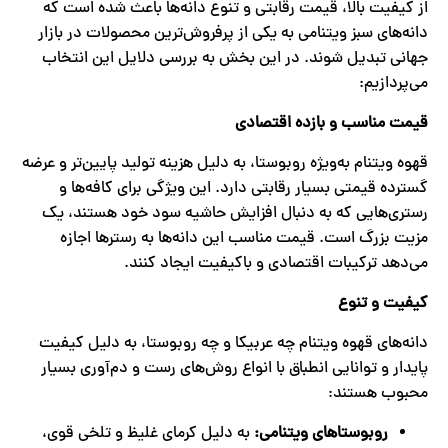
از کیفیت بالا، قیمت رقابتی و تنوع دانه‌ها باعث شده است که
دانه‌های سبز ویتنامی به یکی از پرفروش‌ترین محصولات در بازار
جهانی تبدیل شوند. در این بخش به بررسی دلایل این انتخاب
می‌پردازیم:
قیمت مناسب و بازده اقتصادی
قهوه ویتنام به‌ویژه روبوستا، به دلیل هزینه تولید پایین‌تر و عرضه
گسترده قیمتی بسیار رقابتی دارد. این ویژگی برای کافه‌ها و
رستری‌هایی که به دنبال افزایش حاشیه سود خود هستند، یک
مزیت بزرگ است. قیمت مناسب این دانه‌ها به رسترها اجازه
می‌دهد ترکیبات اقتصادی و باکیفیت ایجاد کنند.
کیفیت و تنوع
دانه‌های قهوه ویتنام چه عربیکا و چه روبوستا، به دلیل کیفیت
پایدار و توانایی انطباق با انواع روش‌های رست و دم‌آوری بسیار
محبوب هستند:
روبوستاهای ویتنامی
:
به دلیل کرمای غلیظ و تلخی قوی،