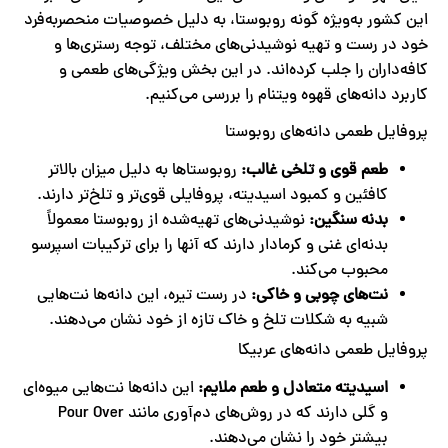
این کشور به‌ویژه گونه روبوستا، به دلیل خصوصیات منحصر‌به‌فرد
خود در رست و تهیه نوشیدنی‌های مختلف، توجه رستری‌ها و
کافه‌داران را جلب کرده‌اند. در این بخش ویژگی‌های طعمی و
کاربرد دانه‌های قهوه ویتنام را بررسی می‌کنیم.
پروفایل طعمی دانه‌های روبوستا
طعم قوی و تلخی غالب
:
روبوستاها به دلیل میزان بالاتر
کافئین و کمبود اسیدیته، پروفایلی قوی‌تر و تلخ‌تر دارند.
بدنه سنگین
:
نوشیدنی‌های تهیه‌شده از روبوستا معمولاً
بدنه‌ای غنی و کرمادار دارند که آنها را برای ترکیبات اسپرسو
محبوب می‌کند.
نت‌های چوبی و خاکی
:
در رست تیره، این دانه‌ها نت‌هایی
شبیه به شکلات تلخ و خاک تازه از خود نشان می‌دهند.
پروفایل طعمی دانه‌های عربیکا
اسیدیته متعادل و طعم ملایم
:
این دانه‌ها نت‌هایی میوه‌ای
و گلی دارند که در روش‌های دم‌آوری مانند Pour Over
بیشتر خود را نشان می‌دهند.