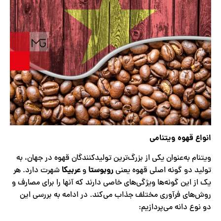
انواع قهوه ویتنامی
ویتنام به‌عنوان یکی از بزرگ‌ترین تولیدکنندگان قهوه در جهان، به
تولید دو گونه اصلی قهوه یعنی
روبوستا
و
عربیکا
شهرت دارد. هر
یک از این گونه‌ها ویژگی‌های خاصی دارند که آنها را برای مصارف و
روش‌های فرآوری مختلف جذاب می‌کند. در ادامه به بررسی این
دو نوع دانه می‌پردازیم: