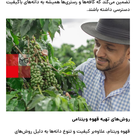
تضمین می‌کند که کافه‌ها و رستری‌ها همیشه به دانه‌های باکیفیت
دسترسی داشته باشند.
روش‌های تهیه قهوه ویتنامی
قهوه ویتنام، علاوه‌بر کیفیت و تنوع دانه‌ها به دلیل روش‌های