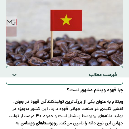
فهرست مطالب
چرا قهوه ویتنام مشهور است؟
ویتنام به عنوان یکی از بزرگ‌ترین تولیدکنندگان قهوه در جهان،
نقشی کلیدی در صنعت جهانی قهوه دارد. این کشور به‌ویژه در
تولید دانه‌های روبوستا پیشتاز است و حدود ۴۰ درصد از تولید
جهانی این نوع دانه را تامین می‌کند.
روبوستاهای ویتنامی
به