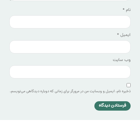
نام
*
ایمیل
*
وب‌ سایت
ذخیره نام، ایمیل و وبسایت من در مرورگر برای زمانی که دوباره دیدگاهی می‌نویسم.