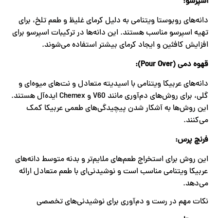
اسپرسو
:
دانه‌های روبوستا ویتنامی به دلیل کرمای غلیظ و طعم تلخ، برای
تهیه اسپرسو مناسب هستند. این دانه‌ها در ترکیبات اسپرسو برای
افزایش کافئین و ایجاد کرمای بیشتر استفاده می‌شوند.
قهوه دمی
(Pour Over):
دانه‌های عربیکا ویتنامی با اسیدیته متعادل و نت‌های میوه‌ای و
گلی، برای روش‌های دم‌آوری مانند V60 و Chemex ایده‌آل هستند.
این روش‌ها به آشکار شدن پیچیدگی‌های طعمی عربیکا کمک
می‌کنند.
فرنچ پرس
:
این روش برای استخراج طعم‌های ملایم‌تر و بدنه متوسط دانه‌های
عربیکا ویتنامی مناسب است و نوشیدنی‌ای با طعم متعادل ارائه
می‌دهد.
نکات مهم در رست و دم‌آوری برای نوشیدنی‌های تخصصی