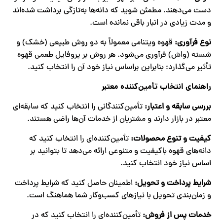
دست می‌دهند. مطمئن شوید که دانه‌ها به‌تازگی برداشت شده‌اند
و مدت زیادی در انبار باقی نمانده است.
نوع فرآوری
:
قهوه ویتنامی معمولاً به دو روش طبیعی (خشک) و
شسته (واش) فرآوری می‌شود. هر روش بر پروفایل طعمی قهوه
تأثیر می‌گذارد؛ بنابراین براساس نیاز خود آن را انتخاب کنید.
راهنمای انتخاب تأمین‌کننده معتبر
بررسی سابقه و اعتبار
:
تأمین‌کنندگانی را انتخاب کنید که سابقه‌ای
معتبر در بازار دارند و مشتریان از خدمات آن‌ها راضی هستند.
کیفیت و تنوع محصولات
:
تأمین‌کننده‌ای را انتخاب کنید که
دانه‌های قهوه باکیفیت و متنوعی ارائه می‌دهد تا بتوانید بر
اساس نیاز خود انتخاب کنید.
شرایط پرداخت و تحویل
:
اطمینان حاصل کنید که شرایط پرداخت
و زمان‌بندی تحویل با نیازهای کسب‌وکار شما هماهنگ است.
خدمات پس از فروش
:
تأمین‌کننده‌ای را انتخاب کنید که در