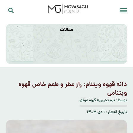
مقالات
دانه قهوه ویتنام: راز عطر و طعم خاص قهوه
ویتنامی
توسط :
تیم تحریریه گروه موثق
تاریخ انتشار :
۱ دی ۱۴۰۳