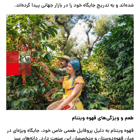
شده‌اند و به تدریج جایگاه خود را در بازار جهانی پیدا کرده‌اند.
طعم و ویژگی‌های قهوه ویتنام
قهوه ویتنام به دلیل پروفایل طعمی خاص خود، جایگاه ویژه‌ای در
میان قهوه‌دوستان و متخصصان این صنعت دارد. دانه‌های سبز