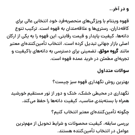
و در آخر..
قهوه ویتنام با ویژگی‌های منحصربه‌فرد خود انتخابی عالی برای
کافه‌داران، رستری‌ها و علاقه‌مندان به قهوه است. ترکیب تنوع
دانه‌ها، کیفیت پایدار و قیمت رقابتی، این قهوه را به یکی از ارکان
اصلی بازار جهانی تبدیل کرده است. انتخاب تأمین‌کننده‌ای معتبر
مانند
گروه موثق
، تضمینی برای دسترسی به دانه‌های باکیفیت و
تجربه‌ای مطمئن در خرید عمده قهوه است.
سوالات متداول
بهترین روش نگهداری قهوه سبز چیست؟
نگهداری در محیطی خشک، خنک و دور از نور مستقیم خورشید
همراه با بسته‌بندی مناسب، کیفیت دانه‌ها را حفظ می‌کند.
چگونه تأمین‌کننده‌ای معتبر انتخاب کنیم؟
بررسی سابقه، کیفیت محصولات و شرایط تحویل از مهم‌ترین
عوامل در انتخاب تأمین‌کننده هستند.