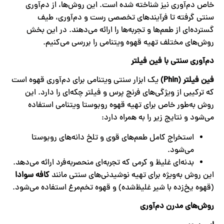
خاص دم‌آوری نیز شناخته شده است. این روش‌ها، از دم‌آوری
سنتی گرفته تا فرآیندهای تخصصی رست و دم‌آوری، طیف
گسترده‌ای از طعم‌ها و تجربه‌ها را ارائه می‌دهند. در این بخش
روش‌های مختلف تهیه قهوه ویتنامی را بررسی می‌کنیم.
دم‌آوری سنتی با فین فیلتر
فین فیلتر (Phin)
یک ابزار سنتی ویتنامی برای دم‌آوری قهوه است
که ترکیبی از ویژگی‌های فرنچ پرس و فیلتر چکه‌ای را دارد. این
روش به‌طور خاص برای تهیه قهوه روبوستا ویتنامی استفاده
می‌شود و نتایج زیر را به همراه دارد:
استخراج کامل طعم‌های قوی و تلخ دانه‌های روبوستا
می‌شود.
بدنه‌ای غلیظ و کرمی که تجربه‌ای منحصربه‌فرد ارائه می‌دهد.
این روش به‌ویژه برای تهیه نوشیدنی‌های سنتی مانند
کافه سوادا
(قهوه یخ‌زده با شیر غلیظ‌شده) و قهوه تخم‌مرغ استفاده می‌شود.
روش‌های مدرن دم‌آوری