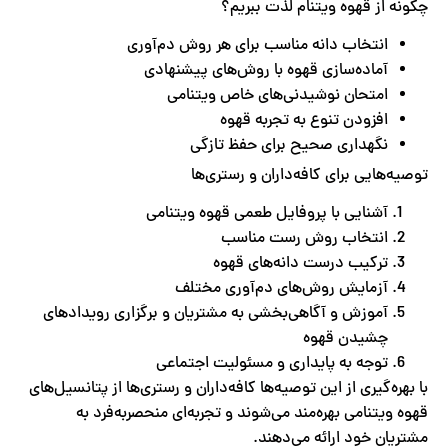
چگونه از قهوه ویتنام لذت ببریم؟
انتخاب دانه مناسب برای هر روش دم‌آوری
آماده‌سازی قهوه با روش‌های پیشنهادی
امتحان نوشیدنی‌های خاص ویتنامی
افزودن تنوع به تجربه قهوه
نگهداری صحیح برای حفظ تازگی
توصیه‌هایی برای کافه‌داران و رستری‌ها
آشنایی با پروفایل طعمی قهوه ویتنامی
انتخاب روش رست مناسب
ترکیب درست دانه‌های قهوه
آزمایش روش‌های دم‌آوری مختلف
آموزش و آگاهی‌بخشی به مشتریان و برگزاری رویدادهای
چشیدن قهوه
توجه به پایداری و مسئولیت اجتماعی
با بهره‌گیری از این توصیه‌ها کافه‌داران و رستری‌ها از پتانسیل‌های
قهوه ویتنامی بهره‌مند می‌‎شوند و تجربه‌ای منحصربه‌فرد به
مشتریان خود ارائه می‌دهند.