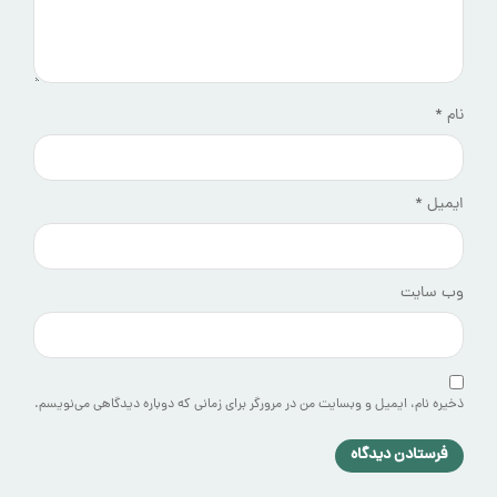
نام
*
ایمیل
*
وب‌ سایت
ذخیره نام، ایمیل و وبسایت من در مرورگر برای زمانی که دوباره دیدگاهی می‌نویسم.