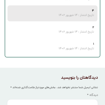
۴
تاریخ انتشار :
۱۴ شهریور ۱۴۰۲
۲
تاریخ انتشار :
۱۴ شهریور ۱۴۰۲
۱
تاریخ انتشار :
۱۴ شهریور ۱۴۰۲
دیدگاهتان را بنویسید
نشانی ایمیل شما منتشر نخواهد شد.
بخش‌های موردنیاز علامت‌گذاری شده‌اند
*
دیدگاه
*