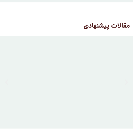
مقالات پیشنهادی