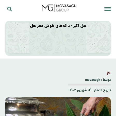
هل اکبر - دانه‌های خوش عطر هل
۳
توسط :
movasagh
تاریخ انتشار :
۱۴ شهریور ۱۴۰۲