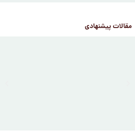
مقالات پیشنهادی