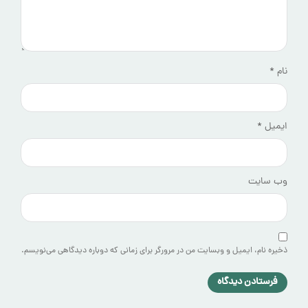
نام
*
ایمیل
*
وب‌ سایت
ذخیره نام، ایمیل و وبسایت من در مرورگر برای زمانی که دوباره دیدگاهی می‌نویسم.