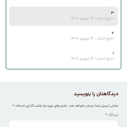
۳
تاریخ انتشار :
۱۴ شهریور ۱۴۰۲
۲
تاریخ انتشار :
۱۴ شهریور ۱۴۰۲
۱
تاریخ انتشار :
۱۴ شهریور ۱۴۰۲
دیدگاهتان را بنویسید
نشانی ایمیل شما منتشر نخواهد شد.
بخش‌های موردنیاز علامت‌گذاری شده‌اند
*
دیدگاه
*