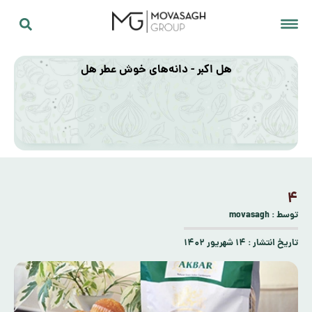
هل اکبر - دانه‌های خوش عطر هل
۴
توسط :
movasagh
تاریخ انتشار :
۱۴ شهریور ۱۴۰۲